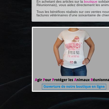
En achetant des articles sur la
boutique
solidai
Réunionnais), vous aidez directement les anim
Tous les bénéfices réalisés sur ces ventes nou
factures vétérinaires d'une soixantaine de chien