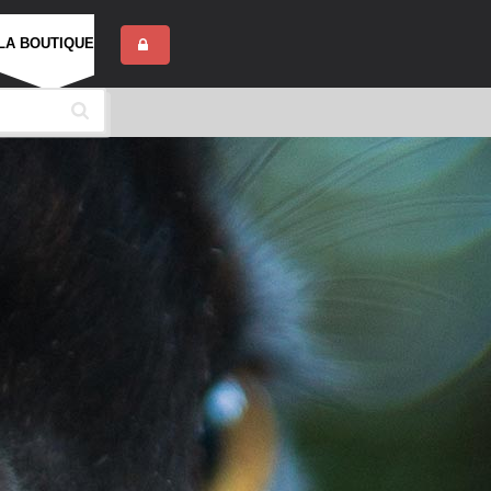
LA BOUTIQUE