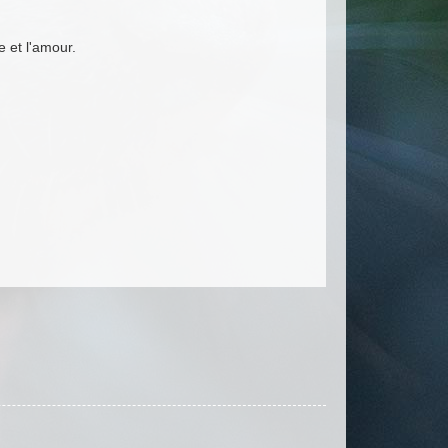
e et l'amour.