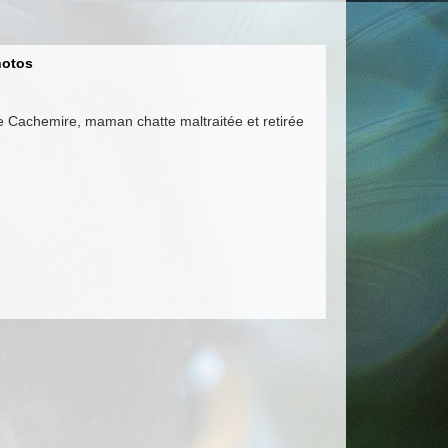
otos
 Cachemire, maman chatte maltraitée et retirée