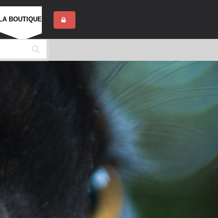
LA BOUTIQUE