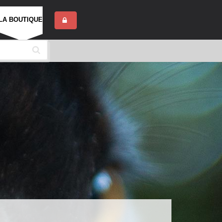
LA BOUTIQUE