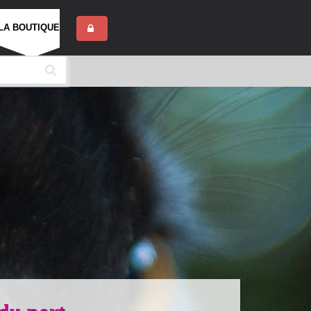
LA BOUTIQUE