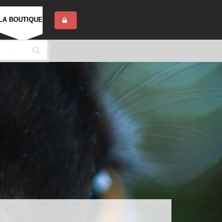
LA BOUTIQUE