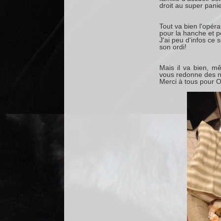
droit au super panie
Tout va bien l'opéra
pour la hanche et p
J'ai peu d'infos ce 
son ordi!
Mais il va bien, mê
vous redonne des no
Merci à tous pour O