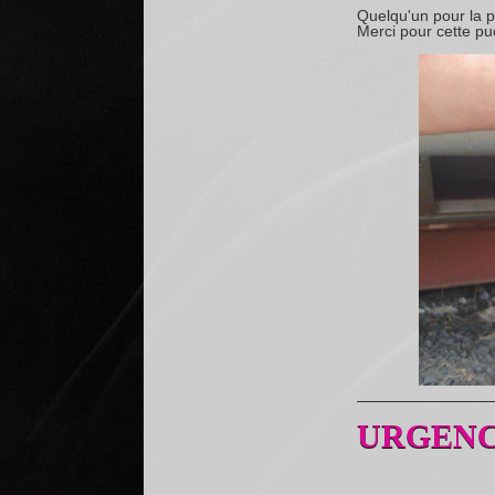
Quelqu'un pour la 
Merci pour cette pu
URGENC