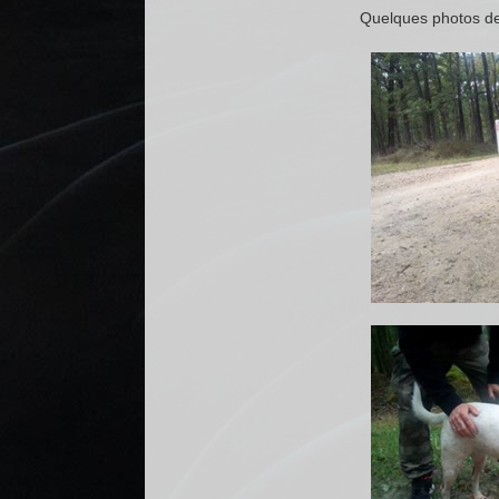
Quelques photos de 