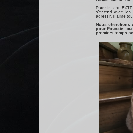
Poussin est EX
s'entend avec les 
agressif. Il aime tou
Nous cherchons
pour Poussin, ou 
premiers temps po