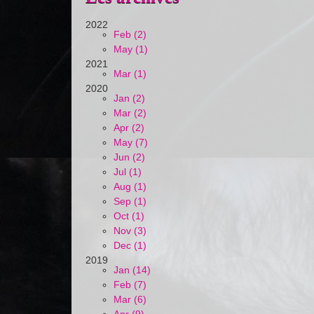
2022
Feb (2)
May (1)
2021
Mar (1)
2020
Jan (2)
Mar (2)
Apr (2)
May (7)
Jun (2)
Jul (1)
Aug (1)
Sep (1)
Oct (1)
Nov (3)
Dec (1)
2019
Jan (14)
Feb (7)
Mar (6)