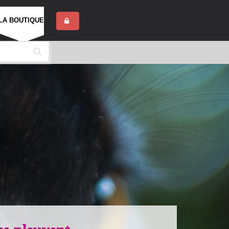
LA BOUTIQUE