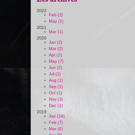
2022
Feb (2)
May (1)
2021
Mar (1)
2020
Jan (2)
Mar (2)
Apr (2)
May (7)
Jun (2)
Jul (1)
Aug (1)
Sep (1)
Oct (1)
Nov (3)
Dec (1)
2019
Jan (14)
Feb (7)
Mar (6)