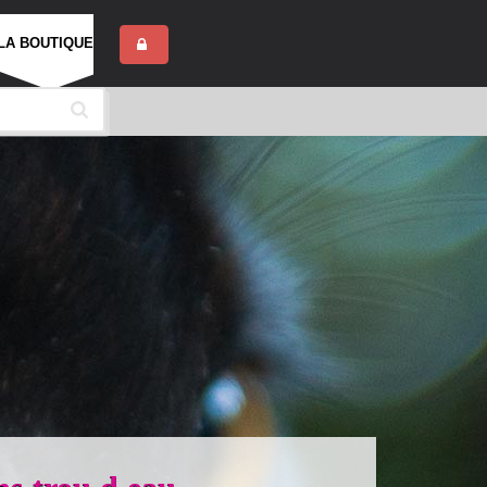
LA BOUTIQUE