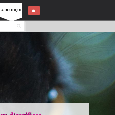
LA BOUTIQUE